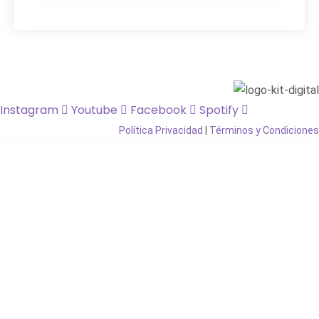
completa.
Instagram
Youtube
Facebook
Spotify
Política Privacidad
|
Términos y Condiciones